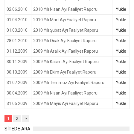
02.06.2010
2010 Yılı Nisan Ayı Faaliyet Raporu
Yükle
01.04.2010
2010 Yılı Mart Ayı Faaliyet Raporu
Yükle
01.03.2010
2010 Yılı Şubat Ayı Faaliyet Raporu
Yükle
28.01.2010
2010 Yılı Ocak Ayı Faaliyet Raporu
Yükle
31.12.2009
2009 Yılı Aralık Ayı Faaliyet Raporu
Yükle
30.11.2009
2009 Yılı Kasım Ayı Faaliyet Raporu
Yükle
30.10.2009
2009 Yılı Ekim Ayı Faaliyet Raporu
Yükle
31.07.2009
2009 Yılı Temmuz Ayı Faaliyet Raporu
Yükle
30.04.2009
2009 Yılı Nisan Ayı Faaliyet Raporu
Yükle
31.05.2009
2009 Yılı Mayıs Ayı Faaliyet Raporu
Yükle
1
2
>
SİTEDE ARA