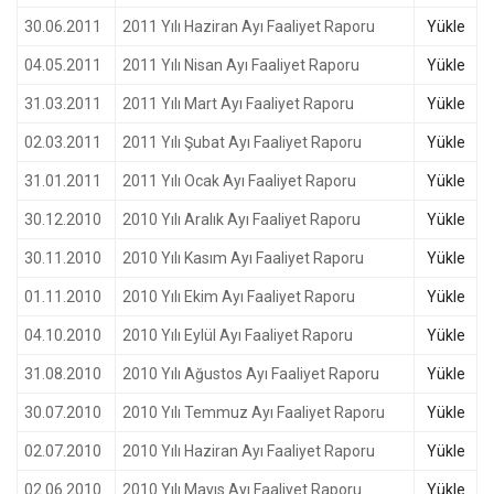
30.06.2011
2011 Yılı Haziran Ayı Faaliyet Raporu
Yükle
04.05.2011
2011 Yılı Nisan Ayı Faaliyet Raporu
Yükle
31.03.2011
2011 Yılı Mart Ayı Faaliyet Raporu
Yükle
02.03.2011
2011 Yılı Şubat Ayı Faaliyet Raporu
Yükle
31.01.2011
2011 Yılı Ocak Ayı Faaliyet Raporu
Yükle
30.12.2010
2010 Yılı Aralık Ayı Faaliyet Raporu
Yükle
30.11.2010
2010 Yılı Kasım Ayı Faaliyet Raporu
Yükle
01.11.2010
2010 Yılı Ekim Ayı Faaliyet Raporu
Yükle
04.10.2010
2010 Yılı Eylül Ayı Faaliyet Raporu
Yükle
31.08.2010
2010 Yılı Ağustos Ayı Faaliyet Raporu
Yükle
30.07.2010
2010 Yılı Temmuz Ayı Faaliyet Raporu
Yükle
02.07.2010
2010 Yılı Haziran Ayı Faaliyet Raporu
Yükle
02.06.2010
2010 Yılı Mayıs Ayı Faaliyet Raporu
Yükle