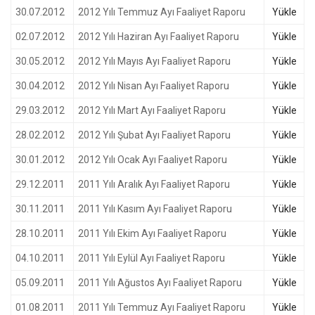
30.07.2012
2012 Yılı Temmuz Ayı Faaliyet Raporu
Yükle
02.07.2012
2012 Yılı Haziran Ayı Faaliyet Raporu
Yükle
30.05.2012
2012 Yılı Mayıs Ayı Faaliyet Raporu
Yükle
30.04.2012
2012 Yılı Nisan Ayı Faaliyet Raporu
Yükle
29.03.2012
2012 Yılı Mart Ayı Faaliyet Raporu
Yükle
28.02.2012
2012 Yılı Şubat Ayı Faaliyet Raporu
Yükle
30.01.2012
2012 Yılı Ocak Ayı Faaliyet Raporu
Yükle
29.12.2011
2011 Yılı Aralık Ayı Faaliyet Raporu
Yükle
30.11.2011
2011 Yılı Kasım Ayı Faaliyet Raporu
Yükle
28.10.2011
2011 Yılı Ekim Ayı Faaliyet Raporu
Yükle
04.10.2011
2011 Yılı Eylül Ayı Faaliyet Raporu
Yükle
05.09.2011
2011 Yılı Ağustos Ayı Faaliyet Raporu
Yükle
01.08.2011
2011 Yılı Temmuz Ayı Faaliyet Raporu
Yükle