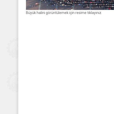
Büyük halini görüntülemek için resime tıklayınız.