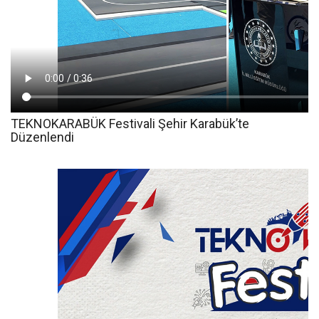
TEKNOKARABÜK Festivali Şehir Karabük’te
Düzenlendi