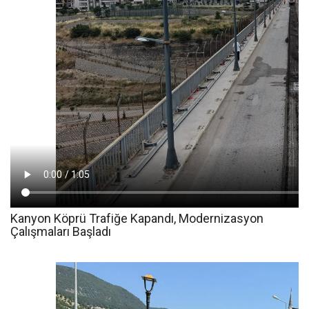
Kanyon Köprü Trafiğe Kapandı, Modernizasyon
Çalışmaları Başladı