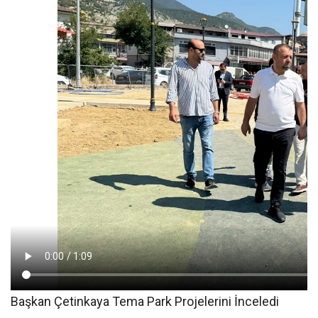
Başkan Çetinkaya Tema Park Projelerini İnceledi