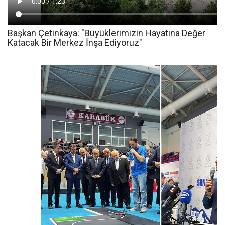
Başkan Çetinkaya: "Büyüklerimizin Hayatına Değer
Katacak Bir Merkez İnşa Ediyoruz"