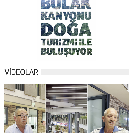
VİDEOLAR