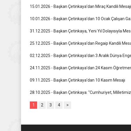
15.01.2026 - Başkan Çetinkaya’dan Miraç Kandili Mesaj
10.01.2026 - Başkan Çetinkaya’dan 10 Ocak Çalışan Ga
31.12.2025 - Başkan Çetinkaya, Yeni Yıl Dolayısıyla Mes
25.12.2025 - Başkan Çetinkaya’dan Regaip Kandili Mesa
02.12.2025 - Başkan Çetinkaya’dan 3 Aralık Dünya Engel
24.11.2025 - Başkan Çetinkaya’dan 24 Kasım Öğretmen
09.11.2025 - Başkan Çetinkaya’dan 10 Kasım Mesajı
28.10.2025 - Başkan Çetinkaya: "Cumhuriyet, Milletimiz
1
2
3
4
>