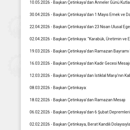
10.05.2026 - Başkan Çetinkaya’dan Anneler Günü Kutl
30.04.2026 - Başkan Çetinkaya’dan 1 Mayıs Emek ve 
22.04.2026 - Başkan Çetinkaya’dan 23 Nisan Ulusal Eg
02.04.2026 - Başkan Çetinkaya: "Karabük, Üretimin ve 
19.03.2026 - Başkan Çetinkaya’dan Ramazan Bayramı 
16.03.2026 - Başkan Çetinkaya’dan Kadir Gecesi Mesajı
12.03.2026 - Başkan Çetinkaya’dan İstiklal Marşı’nın K
08.03.2026 - Başkan Çetinkaya:
18.02.2026 - Başkan Çetinkaya’dan Ramazan Mesajı
06.02.2026 - Başkan Çetinkaya’dan 6 Şubat Depremler
02.02.2026 - Başkan Çetinkaya, Berat Kandili Dolayısıyl