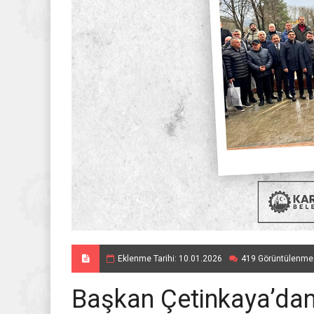
Eklenme Tarihi: 10.01.2026
419 Görüntülenme
Başkan Çetinkaya’dan