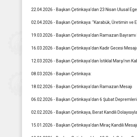
22.04.2026 - Başkan Çetinkaya’dan 23 Nisan Ulusal Eg
02.04.2026 - Başkan Çetinkaya: "Karabük, Üretimin ve 
19.03.2026 - Başkan Çetinkaya’dan Ramazan Bayramı 
16.03.2026 - Başkan Çetinkaya’dan Kadir Gecesi Mesajı
12.03.2026 - Başkan Çetinkaya’dan İstiklal Marşı’nın K
08.03.2026 - Başkan Çetinkaya:
18.02.2026 - Başkan Çetinkaya’dan Ramazan Mesajı
06.02.2026 - Başkan Çetinkaya’dan 6 Şubat Depremler
02.02.2026 - Başkan Çetinkaya, Berat Kandili Dolayısıyl
15.01.2026 - Başkan Çetinkaya’dan Miraç Kandili Mesaj