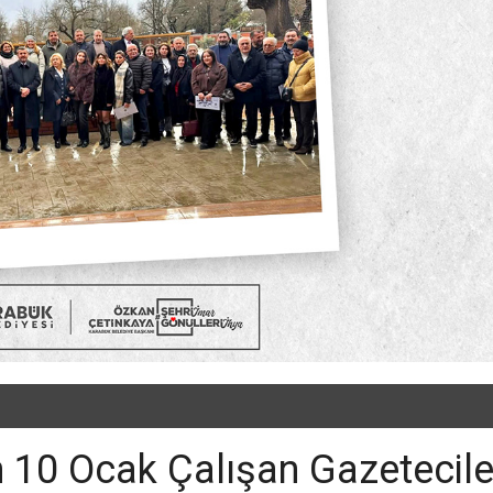
 10 Ocak Çalışan Gazetecile