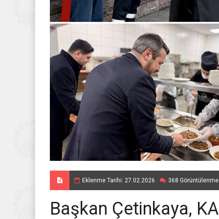
Eklenme Tarihi: 27.02.2026
368 Görüntülenme
Başkan Çetinkaya, K