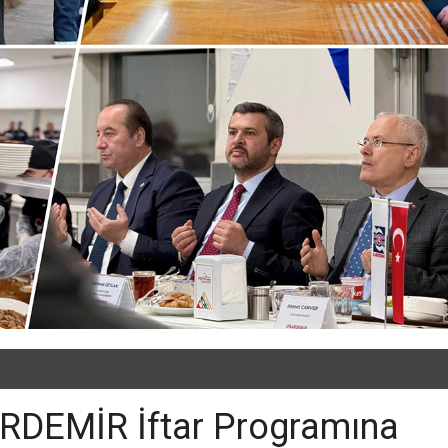
ARDEMİR İftar Programına