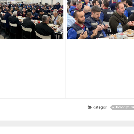
Kategori
Belediye 