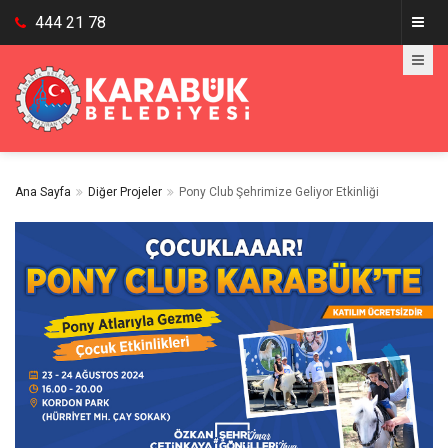
444 21 78
Ana Sayfa
Diğer Projeler
Pony Club Şehrimize Geliyor Etkinliği