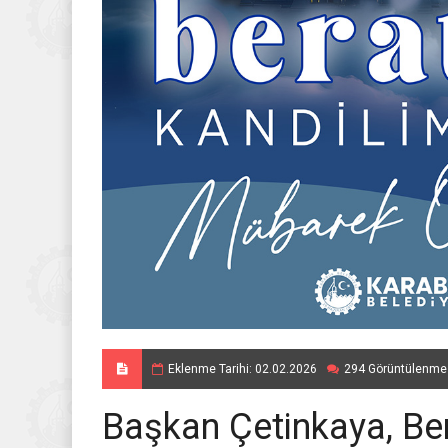
Eklenme Tarihi: 02.02.2026
294 Görüntülenme
Başkan Çetinkaya, Bera