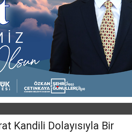
t Kandili Dolayısıyla Bir