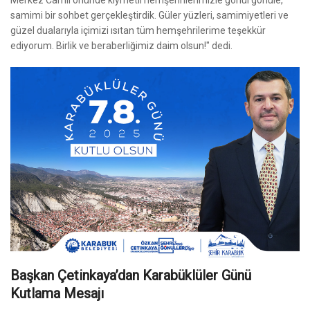
samimi bir sohbet gerçekleştirdik. Güler yüzleri, samimiyetleri ve
güzel dualarıyla içimizi ısıtan tüm hemşehrilerime teşekkür
ediyorum. Birlik ve beraberliğimiz daim olsun!" dedi.
Başkan Çetinkaya’dan Karabüklüler Günü
Kutlama Mesajı