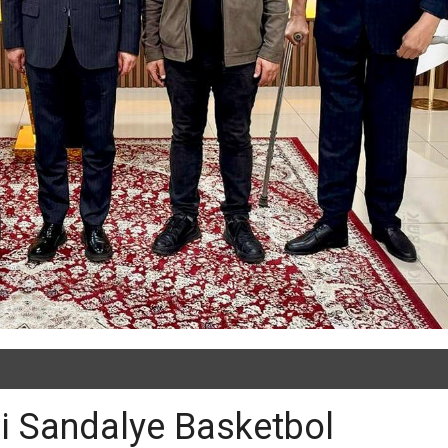
li Sandalye Basketbol