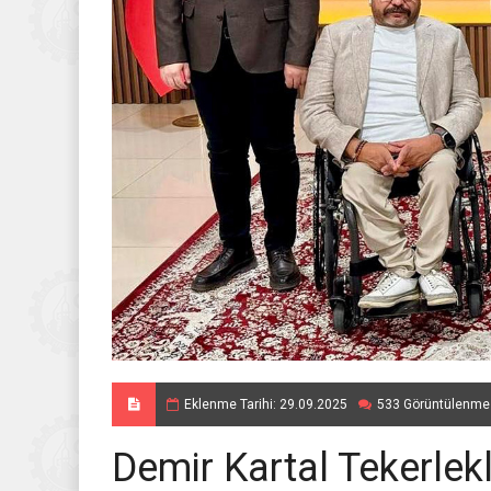
Eklenme Tarihi: 29.09.2025
533 Görüntülenme
Demir Kartal Tekerlek