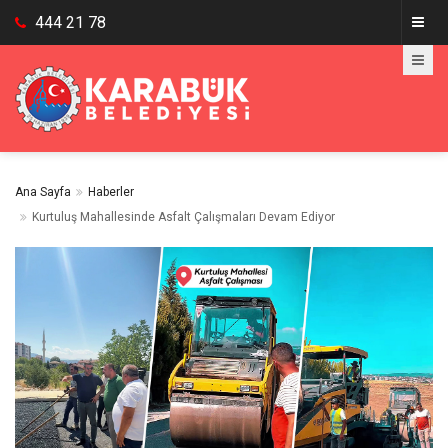
444 21 78
Ana Sayfa
Haberler
Kurtuluş Mahallesinde Asfalt Çalışmaları Devam Ediyor