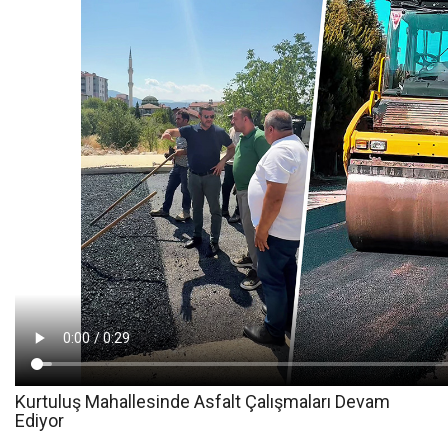
Kurtuluş Mahallesinde Asfalt Çalışmaları Devam
Ediyor