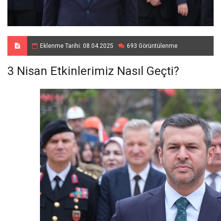
Eklenme Tarihi: 08.04.2025
693 Görüntülenme
3 Nisan Etkinlerimiz Nasıl Geçti?