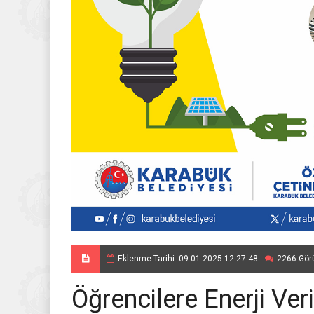
Eklenme Tarihi: 09.01.2025 12:27:48
2266 Gör
Öğrencilere Enerji Veri