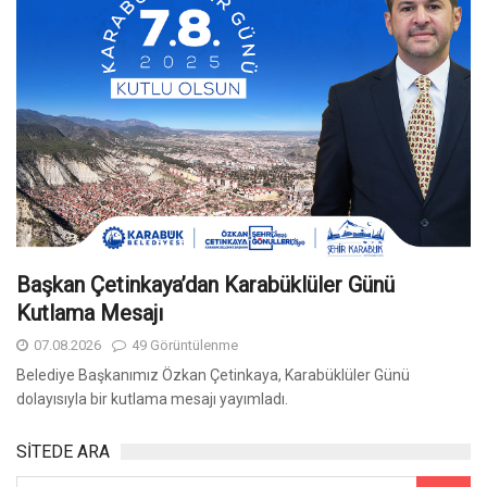
Başkan Çetinkaya’dan Karabüklüler Günü
Kutlama Mesajı
07.08.2026
49 Görüntülenme
Belediye Başkanımız Özkan Çetinkaya, Karabüklüler Günü
dolayısıyla bir kutlama mesajı yayımladı.
SİTEDE ARA