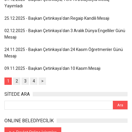
Yayımladı
25.12.2025 - Başkan Çetinkaya’dan Regaip Kandili Mesajı
02.12.2025 - Başkan Çetinkaya’dan 3 Aralık Dünya Engelliler Günü
Mesajı
24.11.2025 - Başkan Çetinkaya’dan 24 Kasım Öğretmenler Günü
Mesajı
09.11.2025 - Başkan Çetinkaya’dan 10 Kasım Mesajı
1
2
3
4
>
SİTEDE ARA
ONLINE BELEDİYECİLİK