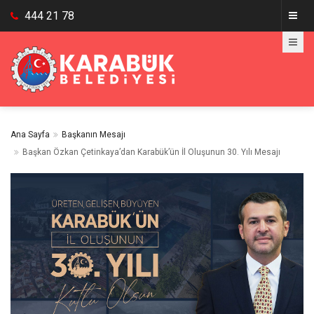
444 21 78
Ana Sayfa
Başkanın Mesajı
Başkan Özkan Çetinkaya’dan Karabük’ün İl Oluşunun 30. Yılı Mesajı