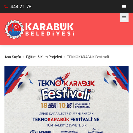
444 21 78
Ana Sayfa
Eğitim & Kurs Projeleri
TEKNOKARABÜK Festivali