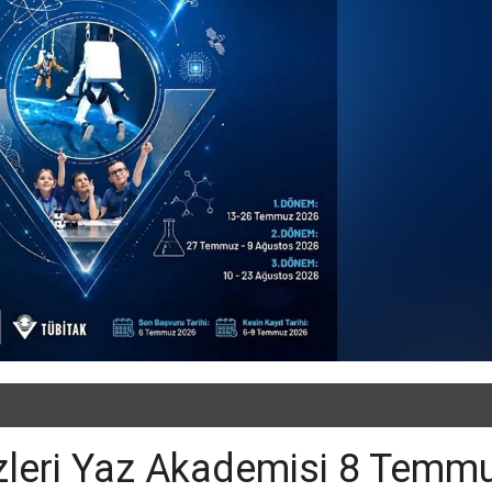
leri Yaz Akademisi 8 Temm