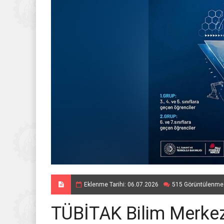
Eklenme Tarihi: 06.07.2026
515 Görüntülenme
TÜBİTAK Bilim Merkez