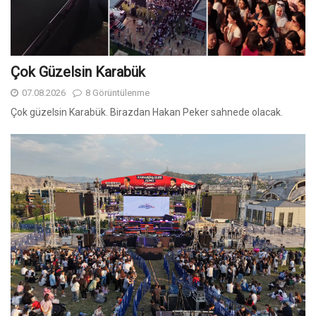
Çok Güzelsin Karabük
07.08.2026
8 Görüntülenme
Çok güzelsin Karabük. Birazdan Hakan Peker sahnede olacak.