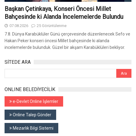
Başkan Çetinkaya, Konseri Öncesi Millet
Bahçesinde ki Alanda İncelemelerde Bulundu
07.08.2026
25 Görüntülenme
7.8. Dünya Karabüklüler Günü çerçevesinde düzenlenecek Sefo ve
Hakan Peker konseri öncesi Millet bahçesinde ki alanda
incelemelerde bulunduk. Güzel bir akşam Karabüklüleri bekliyor.
SİTEDE ARA
ONLINE BELEDİYECİLİK
e-Devlet Online İşlemler
Online Talep Gönder
Mezarlık Bilgi Sistemi