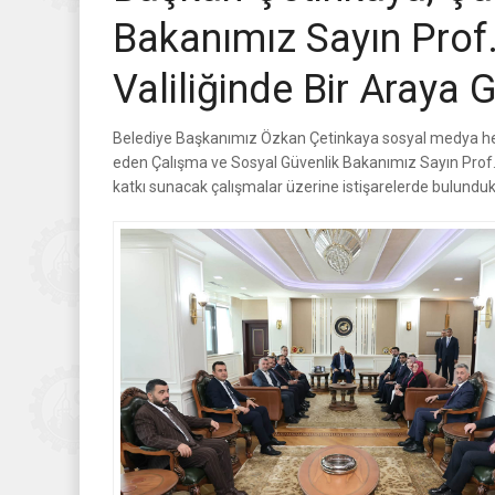
Bakanımız Sayın Prof.
Valiliğinde Bir Araya G
Belediye Başkanımız Özkan Çetinkaya sosyal medya hes
eden Çalışma ve Sosyal Güvenlik Bakanımız Sayın Prof. D
katkı sunacak çalışmalar üzerine istişarelerde bulunduk