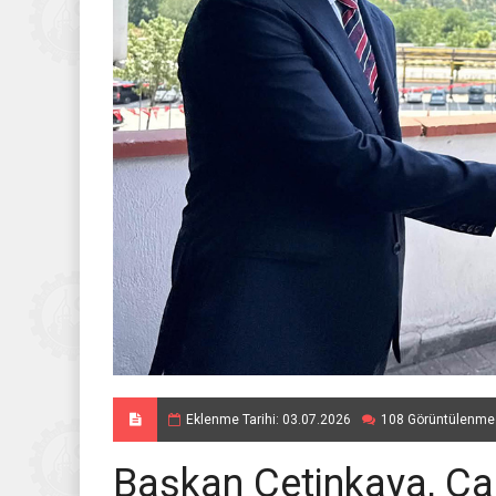
Eklenme Tarihi: 03.07.2026
108 Görüntülenme
Başkan Çetinkaya, Ça