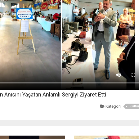
Anısını Yaşatan Anlamlı Sergiyi Ziyaret Etti
Kategori
Kültür