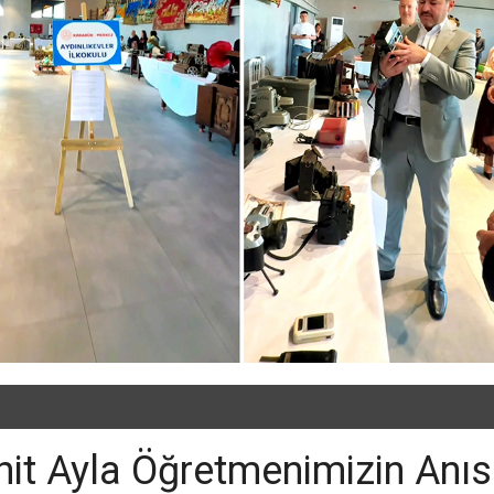
it Ayla Öğretmenimizin Anıs