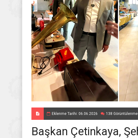
Eklenme Tarihi: 06.06.2026
138 Görüntülenme
Başkan Çetinkaya, Şeh