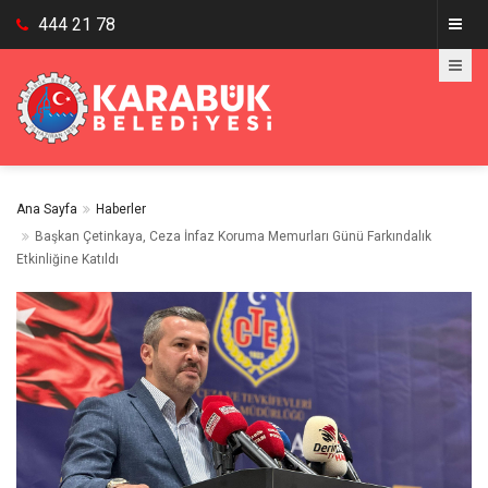
444 21 78
Ana Sayfa
Haberler
Başkan Çetinkaya, Ceza İnfaz Koruma Memurları Günü Farkındalık
Etkinliğine Katıldı