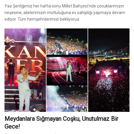
Yaz Şenliğimiz her hafta sonu Millet Bahçesi’nde çocuklarımızın
neşesine, ailelerimizin mutluluğuna ev sahipliği yapmaya devam
ediyor. Tüm hemşehrilerimizi bekliyoruz.
Meydanlara Sığmayan Coşku, Unutulmaz Bir
Gece!