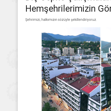
Hemşehrilerimizin Gör
Şehrimizi, halkımızın sözüyle şekillendiriyoruz.