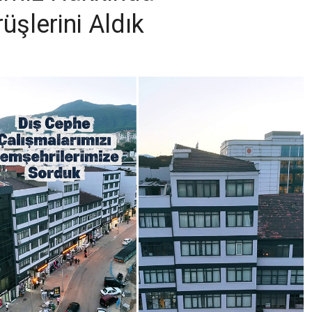
üşlerini Aldık