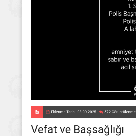
Eklenme Tarihi: 08.09.2025
572 Görüntülenme
Vefat ve Başsağlığı