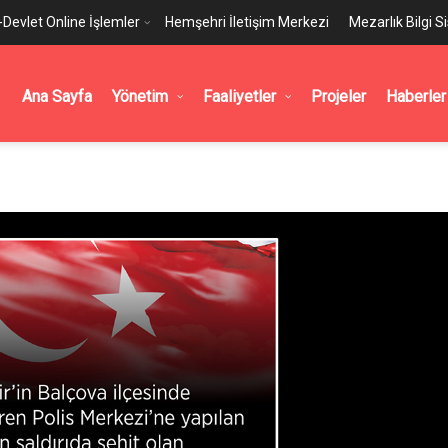
-Devlet Online İşlemler
Hemşehri İletişim Merkezi
Mezarlık Bilgi S
Ana Sayfa
Yönetim
Faaliyetler
Projeler
Haberler