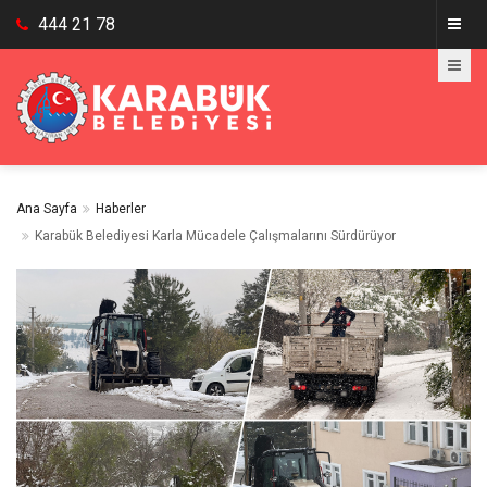
444 21 78
Ana Sayfa
Haberler
Karabük Belediyesi Karla Mücadele Çalışmalarını Sürdürüyor