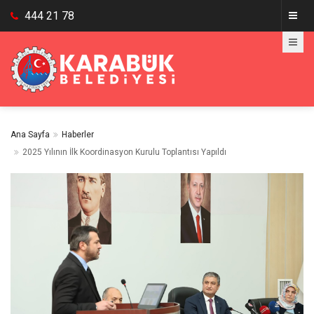
444 21 78
Ana Sayfa
Haberler
2025 Yılının İlk Koordinasyon Kurulu Toplantısı Yapıldı