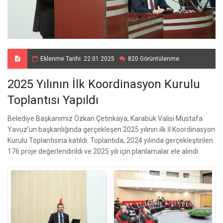
Eklenme Tarihi: 22.01.2025
820 Görüntülenme
2025 Yılının İlk Koordinasyon Kurulu
Toplantısı Yapıldı
Belediye Başkanımız Özkan Çetinkaya, Karabük Valisi Mustafa
Yavuz’un başkanlığında gerçekleşen 2025 yılının ilk İl Koordinasyon
Kurulu Toplantısına katıldı. Toplantıda, 2024 yılında gerçekleştirilen
176 proje değerlendirildi ve 2025 yılı için planlamalar ele alındı.