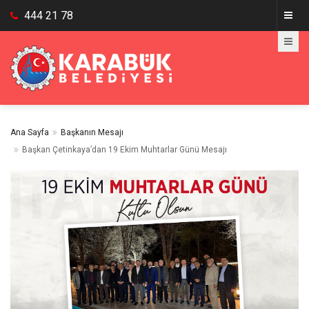
444 21 78
Ana Sayfa
Başkanın Mesajı
Başkan Çetinkaya’dan 19 Ekim Muhtarlar Günü Mesajı