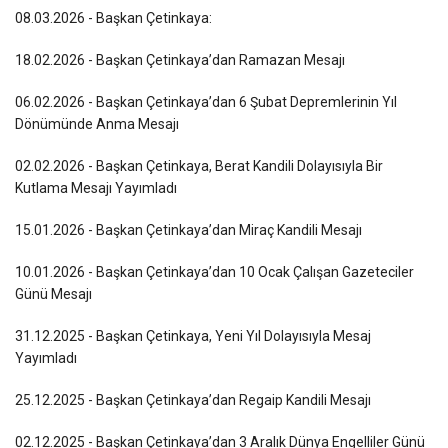
08.03.2026 - Başkan Çetinkaya:
18.02.2026 - Başkan Çetinkaya’dan Ramazan Mesajı
06.02.2026 - Başkan Çetinkaya’dan 6 Şubat Depremlerinin Yıl
Dönümünde Anma Mesajı
02.02.2026 - Başkan Çetinkaya, Berat Kandili Dolayısıyla Bir
Kutlama Mesajı Yayımladı
15.01.2026 - Başkan Çetinkaya’dan Miraç Kandili Mesajı
10.01.2026 - Başkan Çetinkaya’dan 10 Ocak Çalışan Gazeteciler
Günü Mesajı
31.12.2025 - Başkan Çetinkaya, Yeni Yıl Dolayısıyla Mesaj
Yayımladı
25.12.2025 - Başkan Çetinkaya’dan Regaip Kandili Mesajı
02.12.2025 - Başkan Çetinkaya’dan 3 Aralık Dünya Engelliler Günü