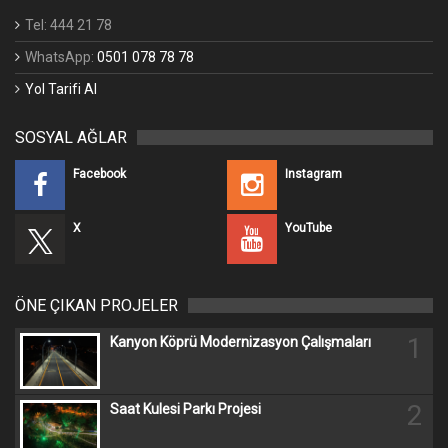
Tel: 444 21 78
WhatsApp:
0501 078 78 78
Yol Tarifi Al
SOSYAL AĞLAR
Facebook
Instagram
X
YouTube
ÖNE ÇIKAN PROJELER
1
Kanyon Köprü Modernizasyon Çalışmaları
2
Saat Kulesi Parkı Projesi