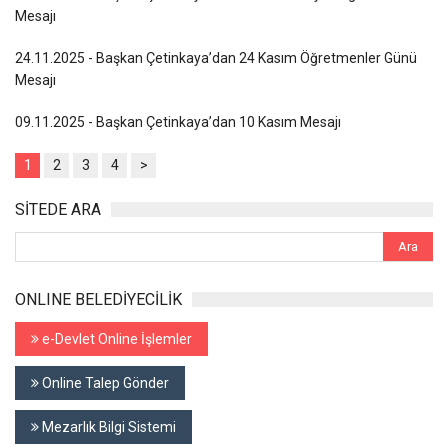
Mesajı
24.11.2025 - Başkan Çetinkaya’dan 24 Kasım Öğretmenler Günü
Mesajı
09.11.2025 - Başkan Çetinkaya’dan 10 Kasım Mesajı
1
2
3
4
>
SİTEDE ARA
ONLINE BELEDİYECİLİK
e-Devlet Online İşlemler
Online Talep Gönder
Mezarlık Bilgi Sistemi