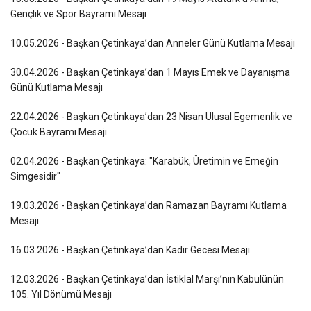
Gençlik ve Spor Bayramı Mesajı
10.05.2026 - Başkan Çetinkaya’dan Anneler Günü Kutlama Mesajı
30.04.2026 - Başkan Çetinkaya’dan 1 Mayıs Emek ve Dayanışma
Günü Kutlama Mesajı
22.04.2026 - Başkan Çetinkaya’dan 23 Nisan Ulusal Egemenlik ve
Çocuk Bayramı Mesajı
02.04.2026 - Başkan Çetinkaya: "Karabük, Üretimin ve Emeğin
Simgesidir"
19.03.2026 - Başkan Çetinkaya’dan Ramazan Bayramı Kutlama
Mesajı
16.03.2026 - Başkan Çetinkaya’dan Kadir Gecesi Mesajı
12.03.2026 - Başkan Çetinkaya’dan İstiklal Marşı’nın Kabulünün
105. Yıl Dönümü Mesajı