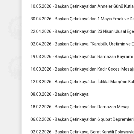
10.05.2026 - Başkan Çetinkaya’dan Anneler Günü Kutl
30.04.2026 - Başkan Çetinkaya’dan 1 Mayıs Emek ve 
22.04.2026 - Başkan Çetinkaya’dan 23 Nisan Ulusal Eg
02.04.2026 - Başkan Çetinkaya: "Karabük, Üretimin ve 
19.03.2026 - Başkan Çetinkaya’dan Ramazan Bayramı 
16.03.2026 - Başkan Çetinkaya’dan Kadir Gecesi Mesajı
12.03.2026 - Başkan Çetinkaya’dan İstiklal Marşı’nın K
08.03.2026 - Başkan Çetinkaya:
18.02.2026 - Başkan Çetinkaya’dan Ramazan Mesajı
06.02.2026 - Başkan Çetinkaya’dan 6 Şubat Depremler
02.02.2026 - Başkan Çetinkaya, Berat Kandili Dolayısıyl