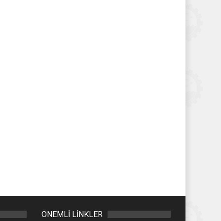
ÖNEMLİ LİNKLER