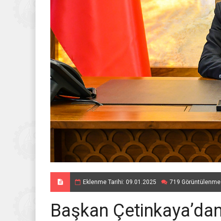
Eklenme Tarihi: 09.01.2025
719 Görüntülenme
Başkan Çetinkaya’dan