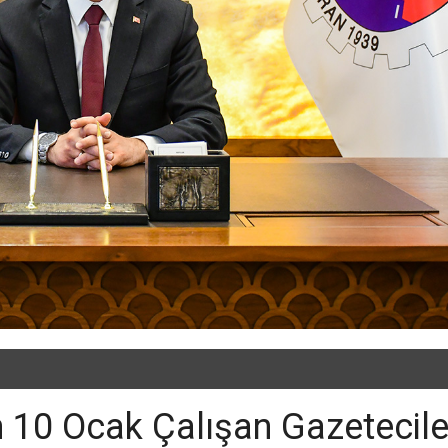
 10 Ocak Çalışan Gazetecile