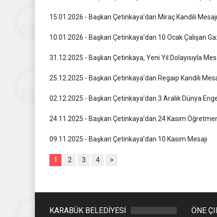
15.01.2026 - Başkan Çetinkaya’dan Miraç Kandili Mesaj
10.01.2026 - Başkan Çetinkaya’dan 10 Ocak Çalışan Ga
31.12.2025 - Başkan Çetinkaya, Yeni Yıl Dolayısıyla Mes
25.12.2025 - Başkan Çetinkaya’dan Regaip Kandili Mesa
02.12.2025 - Başkan Çetinkaya’dan 3 Aralık Dünya Engel
24.11.2025 - Başkan Çetinkaya’dan 24 Kasım Öğretmen
09.11.2025 - Başkan Çetinkaya’dan 10 Kasım Mesajı
1
2
3
4
>
KARABÜK BELEDİYESİ
ÖNE Ç