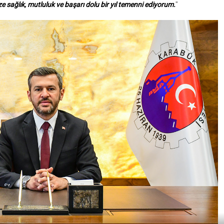
ze sağlık, mutluluk ve başarı dolu bir yıl temenni ediyorum.
"