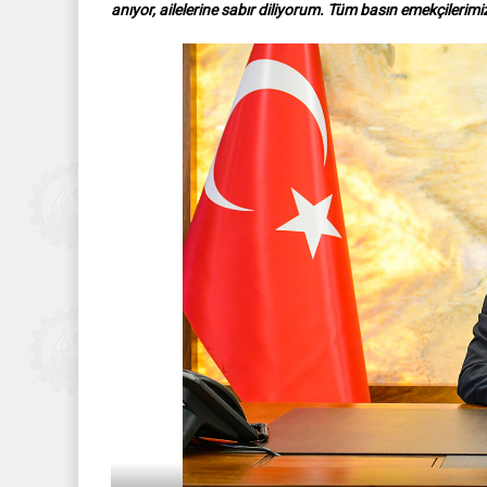
anıyor, ailelerine sabır diliyorum. Tüm basın emekçilerimi