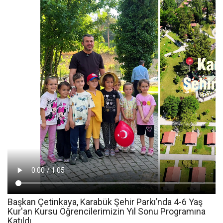
Başkan Çetinkaya, Karabük Şehir Parkı’nda 4-6 Yaş
Kur'an Kursu Öğrencilerimizin Yıl Sonu Programına
Katıldı