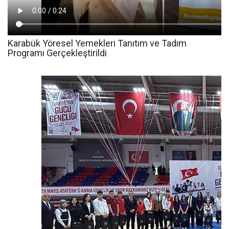
Karabük Yöresel Yemekleri Tanıtım ve Tadım
Programı Gerçekleştirildi