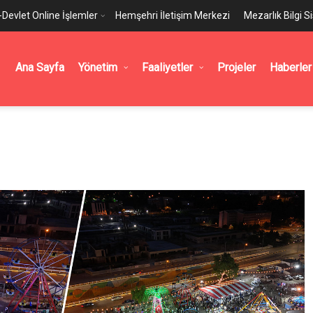
-Devlet Online İşlemler
Hemşehri İletişim Merkezi
Mezarlık Bilgi S
Ana Sayfa
Yönetim
Faaliyetler
Projeler
Haberler