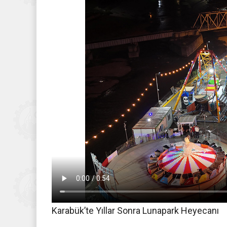
Karabük’te Yıllar Sonra Lunapark Heyecanı