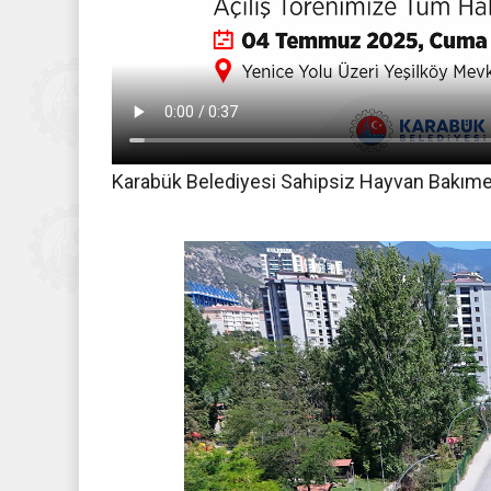
Karabük Belediyesi Sahipsiz Hayvan Bakımev