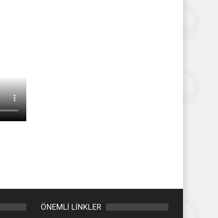
ÖNEMLİ LİNKLER