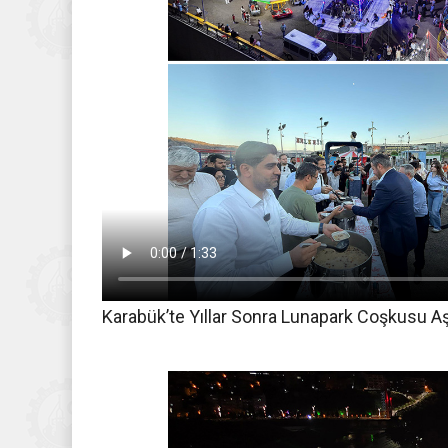
Karabük’te Yıllar Sonra Lunapark Coşkusu Aşu