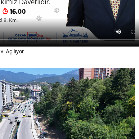
i Açılıyor