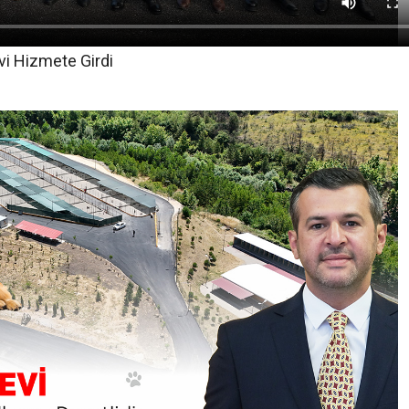
i Hizmete Girdi