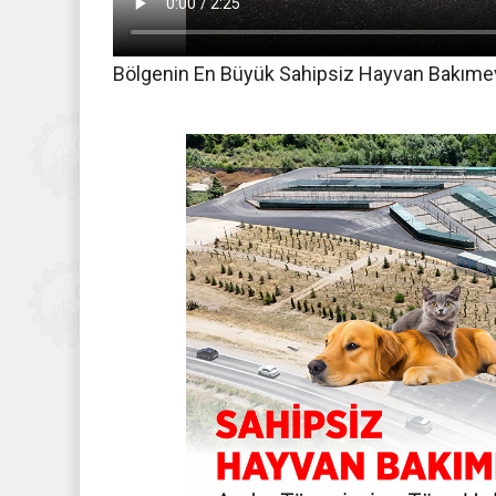
Bölgenin En Büyük Sahipsiz Hayvan Bakımev