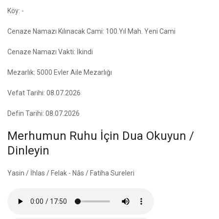
Köy: -
Cenaze Namazı Kılınacak Cami: 100.Yıl Mah. Yeni Cami
Cenaze Namazı Vakti: İkindi
Mezarlık: 5000 Evler Aile Mezarlığı
Vefat Tarihi: 08.07.2026
Defin Tarihi: 08.07.2026
Merhumun Ruhu İçin Dua Okuyun /
Dinleyin
Yasin / İhlas / Felak - Nâs / Fatiha Sureleri